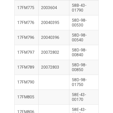
58B-43-
17FM775
2003604
01790
58D-98-
17FM776
20040395
00530
58D-98-
17FM796
20040396
00540
58D-98-
17FM797
20072802
00840
58D-98-
17FM789
20072803
00850
58D-98-
17FM790
01750
58E-43-
17FM805
00170
58E-43-
17FM806