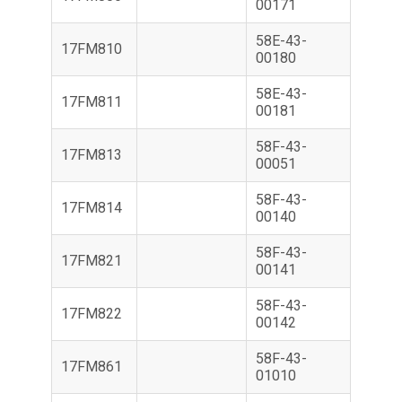
00171
58E-43-
17FM810
00180
58E-43-
17FM811
00181
58F-43-
17FM813
00051
58F-43-
17FM814
00140
58F-43-
17FM821
00141
58F-43-
17FM822
00142
58F-43-
17FM861
01010