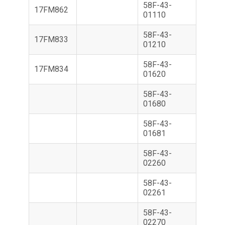
58F-43-
17FM862
01110
58F-43-
17FM833
01210
58F-43-
17FM834
01620
58F-43-
01680
58F-43-
01681
58F-43-
02260
58F-43-
02261
58F-43-
02270