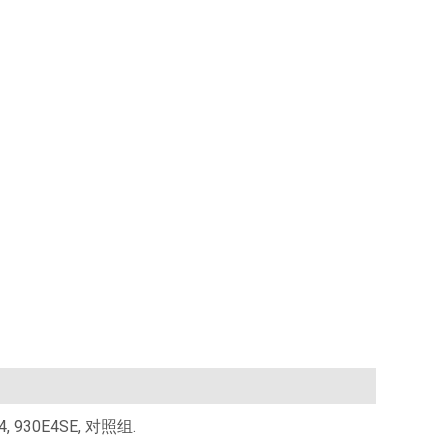
 930E4SE, 对照组.