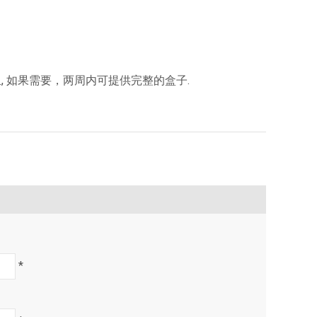
, 如果需要，两周内可提供完整的盒子.
*