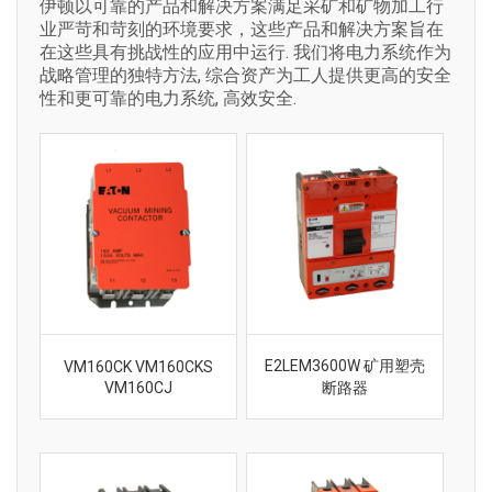
伊顿以可靠的产品和解决方案满足采矿和矿物加工行
业严苛和苛刻的环境要求，这些产品和解决方案旨在
在这些具有挑战性的应用中运行. 我们将电力系统作为
战略管理的独特方法, 综合资产为工人提供更高的安全
性和更可靠的电力系统, 高效安全.
E2LEM3600W 矿用塑壳
VM160CK VM160CKS
VM160CJ
断路器