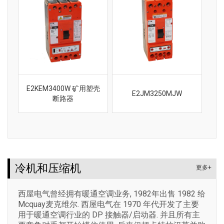
E2KEM3400W 矿用塑壳
E2JM3250MJW
断路器
冷机和压缩机
更多+
西屋电气曾经拥有暖通空调业务, 1982年出售 1982 给
Mcquay麦克维尔. 西屋电气在 1970 年代开发了主要
用于暖通空调行业的 DP 接触器/启动器. 并且所有主