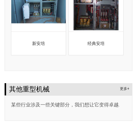
新安培
经典安培
其他重型机械
更多+
某些行业涉及一些关键部分，我们想让它变得卓越.