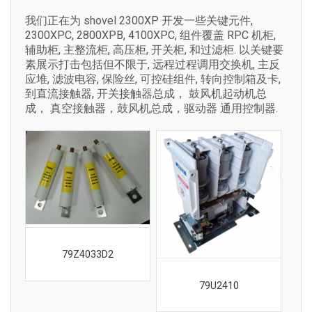
我们正在为 shovel 2300XP 开发一些关键元件,
2300XPC, 2800XPB, 4100XPC, 组件覆盖 RPC 机柜,
辅助柜, 主整流柜, 高压柜, 开关柜, 和过滤柜. 以关键要
素展示打击包括但不限于, 远程过程调用交换机, 主反
应堆, 滤波电容, 保险丝, 可控硅组件, 转向控制箱及卡,
到直流接触器, 开关接触器总成， 鼓风机起动机总
成， 真空接触器，鼓风机总成，驱动器 通用控制器.
79Z4033D2
79U2410