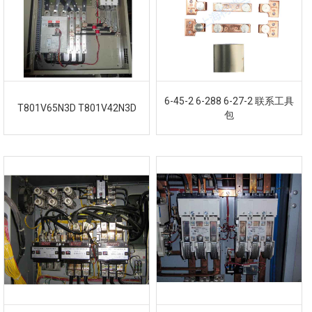
6-45-2 6-288 6-27-2 联系工具
T801V65N3D T801V42N3D
包