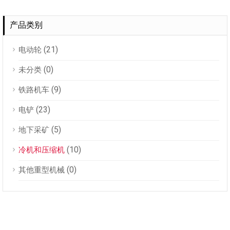
产品类别
(21)
电动轮
(0)
未分类
(9)
铁路机车
(23)
电铲
(5)
地下采矿
(10)
冷机和压缩机
(0)
其他重型机械