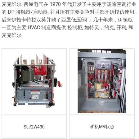
麦克维尔. 西屋电气在 1970 年代开发了主要用于暖通空调行业
的 DP 接触器/启动器. 并且所有主要竞争对手都开始模仿使用.
后来伊顿卡特拉汉莫并购了西屋低压部门. 几十年来，伊顿就
一直为主要 HVAC 制造商提供 控制柜, 如特灵，约克, 开利, 和
麦克维尔.
矿机MV状态
SL72W430