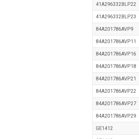
41A296332BLP22
41A296332BLP23
84A201786AVP9
84A201786AVP11
84A201786AVP16
84A201786AVP18
84A201786AVP21
84A201786AVP22
84A201786AVP27
84A201786AVP29
GE1412