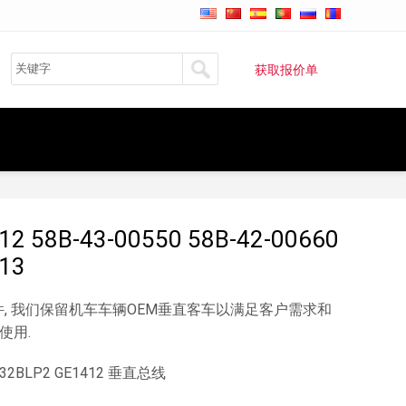
获取报价单
12 58B-43-00550 58B-42-00660
13
零件, 我们保留机车车辆OEM垂直客车以满足客户需求和
使用.
332BLP2 GE1412 垂直总线