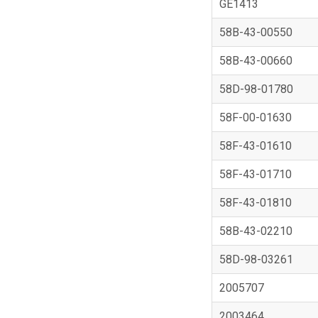
GE1413
58B-43-00550
58B-43-00660
58D-98-01780
58F-00-01630
58F-43-01610
58F-43-01710
58F-43-01810
58B-43-02210
58D-98-03261
2005707
2003464