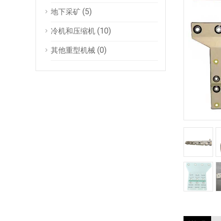
(5)
地下采矿
(10)
冷机和压缩机
(0)
其他重型机械