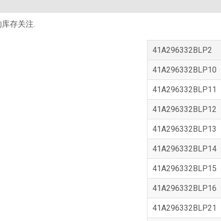
库存关注.
41A296332BLP2
41A296332BLP10
41A296332BLP11
41A296332BLP12
41A296332BLP13
41A296332BLP14
41A296332BLP15
41A296332BLP16
41A296332BLP21