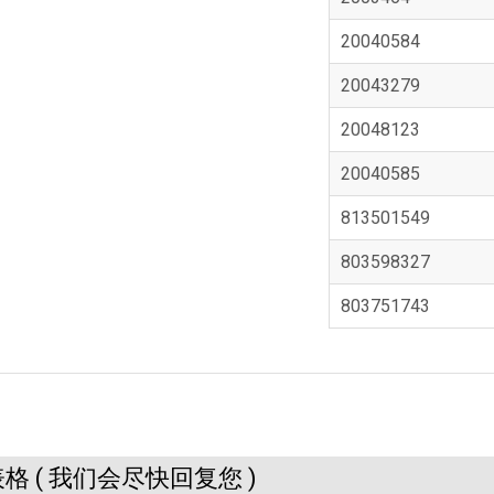
20040584
20043279
20048123
20040585
813501549
803598327
803751743
格 ( 我们会尽快回复您 )