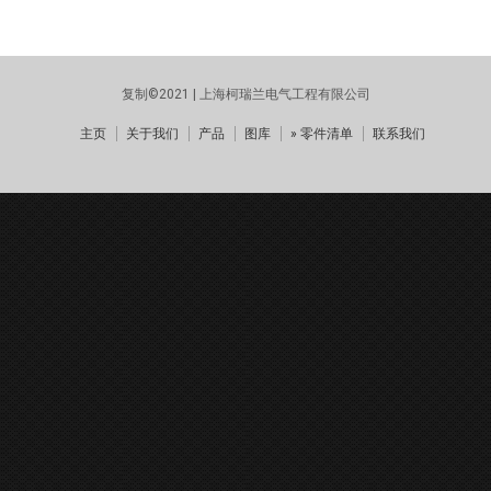
复制©2021 | 上海柯瑞兰电气工程有限公司
主页
关于我们
产品
图库
» 零件清单
联系我们