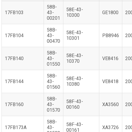
58B-
58E-43-
17FB103
43-
GE1800
20
10300
00201
58B-
58E-43-
17FB104
43-
PB8946
20
10301
00470
58B-
58E-43-
17FB140
43-
VE8416
20
10370
01550
58B-
58E-43-
17FB144
43-
VE8418
20
10380
01560
58B-
58F-43-
17FB160
43-
XA3560
20
00160
01570
58B-
58F-43-
17FB173A
43-
XA3726
20
00161