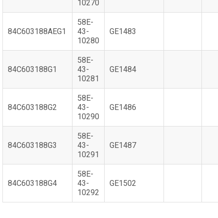
10270
58E-
84C603188AEG1
43-
GE1483
10280
58E-
84C603188G1
43-
GE1484
10281
58E-
84C603188G2
43-
GE1486
10290
58E-
84C603188G3
43-
GE1487
10291
58E-
84C603188G4
43-
GE1502
10292