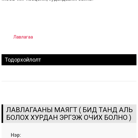
Лавлагаа
Тодорхойлолт
ЛАВЛАГААНЫ МАЯГТ ( БИД ТАНД АЛЬ
БОЛОХ ХУРДАН ЭРГЭЖ ОЧИХ БОЛНО )
Нэр: