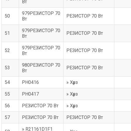
Вт
979РЕЗИСТОР 70
50
РЕЗИСТОР 70 Вт
Вт
979РЕЗИСТОР 70
51
РЕЗИСТОР 70 Вт
Вт
979РЕЗИСТОР 70
52
РЕЗИСТОР 70 Вт
Вт
980РЕЗИСТОР 70
53
РЕЗИСТОР 70 Вт
Вт
54
PH0416
» Хүрз
55
PH0417
» Хүрз
56
РЕЗИСТОР 70 Вт
» Хүрз
57
РЕЗИСТОР 70 Вт
РЕЗИСТОР 70 Вт
» R21161D1F1