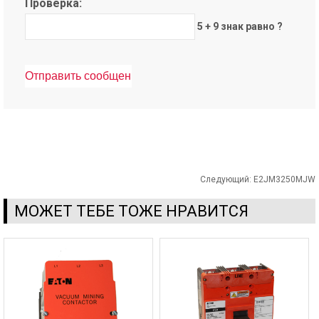
Проверка:
5 + 9 знак равно ?
Следующий:
E2JM3250MJW
МОЖЕТ ТЕБЕ ТОЖЕ НРАВИТСЯ