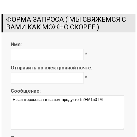
ФОРМА ЗАПРОСА ( МЫ СВЯЖЕМСЯ С
ВАМИ КАК МОЖНО СКОРЕЕ )
Имя:
*
Отправить по электронной почте:
*
Сообщение: