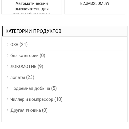
E2JM3250MJW
Автоматический
выключатель для
горнодобывающей
промышленности
КАТЕГОРИИ ПРОДУКТОВ
(21)
ОХВ
(0)
без категории
(9)
ЛОКОМОТИВ
(23)
лопаты
(5)
Подземная добыча
(10)
Чиллер и компрессор
(0)
Другая техника