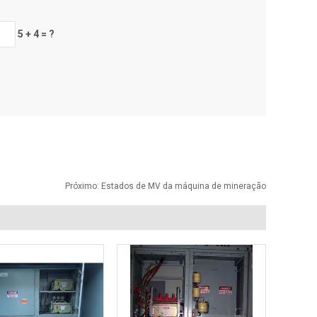
5 + 4 = ?
Próximo:
Estados de MV da máquina de mineração